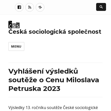
Facebook
RSS
Login
Česká sociologická společnost
MENU
Vyhlášení výsledků
soutěže o Cenu Miloslava
Petruska 2023
Výsledky 13. ročníku soutěže České sociologické